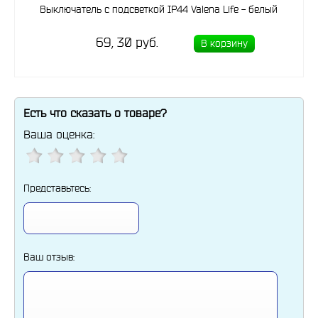
Выключатель с подсветкой IP44 Valena Life - белый
69, 30 руб.
В корзину
Есть что сказать о товаре?
Ваша оценка:
Представьтесь:
Ваш отзыв: