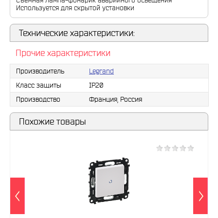
Съемная лампа-фонарик аварийного освещения
Используется для скрытой установки
Технические характеристики:
Прочие характеристики
Производитель
Legrand
Класс защиты
IP20
Производство
Франция, Россия
Похожие товары