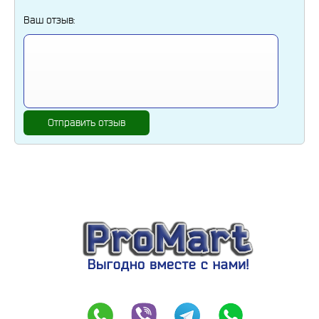
Ваш отзыв:
Отправить отзыв