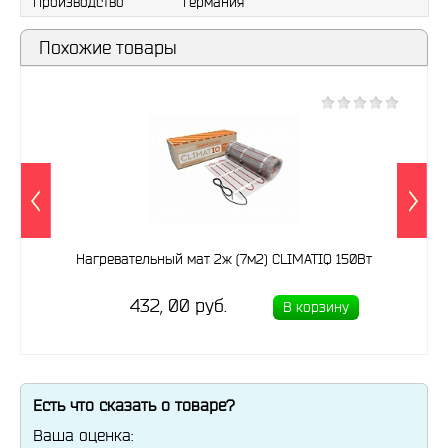
Производство
Германия
Похожие товары
Нагревательный мат 2ж (7м2) CLIMATIQ 150Вт
432, 00 руб.
В корзину
Есть что сказать о товаре?
Ваша оценка: