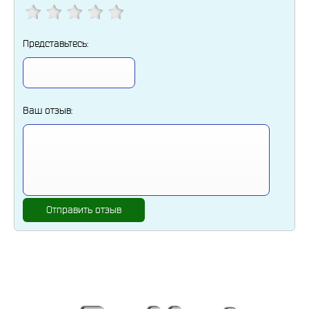
Представьтесь:
Ваш отзыв:
Отправить отзыв