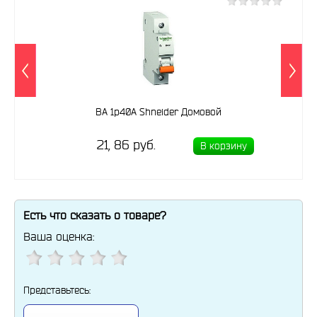
ВА 1p40A Shneider Домовой
21, 86 руб.
В корзину
Есть что сказать о товаре?
Ваша оценка:
Представьтесь: