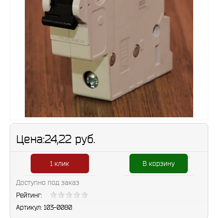
Цена:
24,22 руб.
1 клик
В корзину
Доступно под заказ
Рейтинг:
Артикул:
103-0080