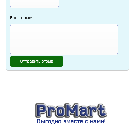
Ваш отзыв:
Отправить отзыв