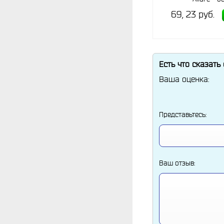
69, 23 руб.
Есть что сказать
Ваша оценка:
Представьтесь:
Ваш отзыв: