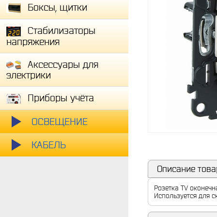
Боксы, щитки
Стабилизаторы
напряжения
Аксессуары для
электрики
Приборы учёта
ОСВЕЩЕНИЕ
КАБЕЛЬ
Описание това
Розетка TV оконечн
Используется для с