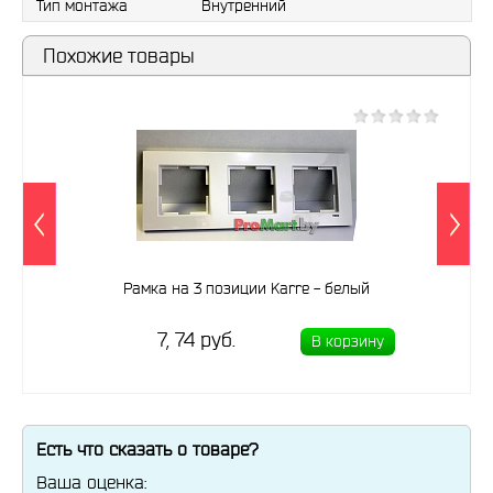
Тип монтажа
Внутренний
Похожие товары
Рамка на 3 позиции Karre - белый
7, 74 руб.
В корзину
Есть что сказать о товаре?
Ваша оценка: