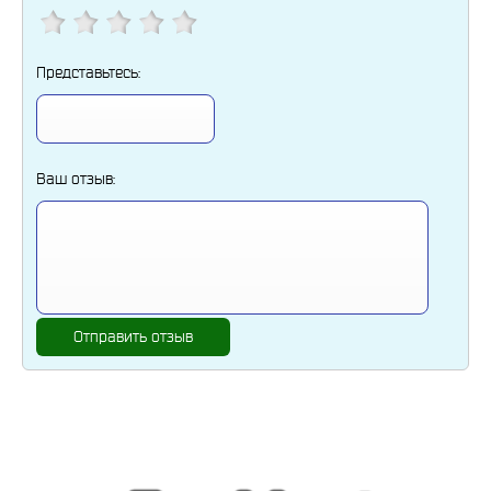
Представьтесь:
Ваш отзыв:
Отправить отзыв