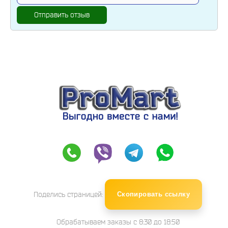
Отправить отзыв
Поделись страницей:
Скопировать ссылку
Обрабатываем заказы с 8:30 до 18:50