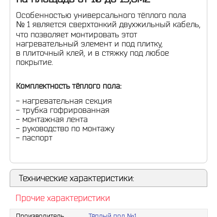
Особенностью универсального тёплого пола
№ 1 является сверхтонкий двухжильный кабель,
что позволяет монтировать этот
нагревательный элемент и под плитку,
в плиточный клей, и в стяжку под любое
покрытие.
Комплектность тёплого пола:
- нагревательная секция
- трубка гофрированная
- монтажная лента
- руководство по монтажу
- паспорт
Технические характеристики:
Прочие характеристики
Производитель
Тёплый пол №1