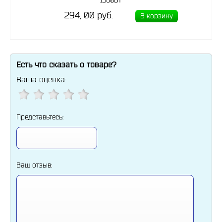
1360Вт
294, 00 руб.
В корзину
Есть что сказать о товаре?
Ваша оценка:
Представьтесь:
Ваш отзыв: