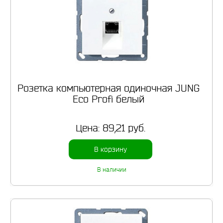
Розетка компьютерная одиночная JUNG
Eco Profi белый
Цена:
89,21 руб.
В корзину
В наличии