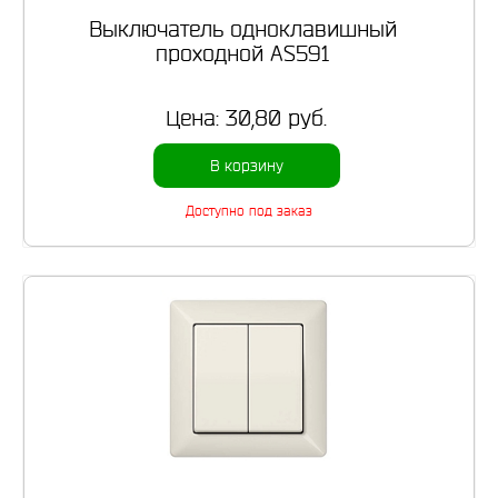
Выключатель одноклавишный
проходной AS591
Цена:
30,80 руб.
В корзину
Доступно под заказ