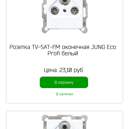
Розетка TV-SAT-FM оконечная JUNG Eco
Profi белый
Цена:
23,10 руб.
В корзину
В наличии