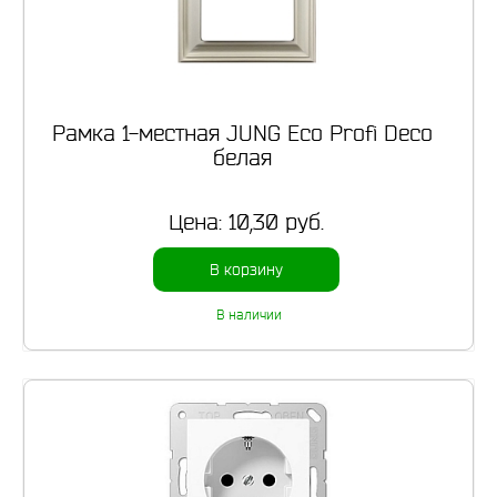
Рамка 1-местная JUNG Eco Profi Deco
белая
Цена:
10,30 руб.
В корзину
В наличии