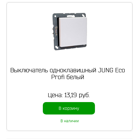
Выключатель одноклавишный JUNG Eco
Profi белый
Цена:
13,19 руб.
В корзину
В наличии