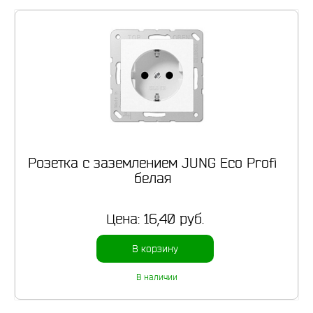
Розетка с заземлением JUNG Eco Profi
белая
Цена:
16,40 руб.
В корзину
В наличии