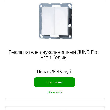
Выключатель двухклавишный JUNG Eco
Profi белый
Цена:
20,33 руб.
В корзину
В наличии