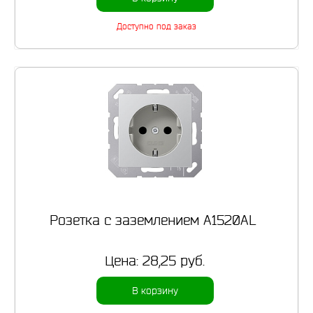
Доступно под заказ
Розетка с заземлением A1520AL
Цена:
28,25 руб.
В корзину