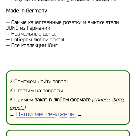
Made in Germany
— Самые качественные розетки и выключатели
JUNG из Германии!
— Нормальные цены.
— Соберём любой заказ!
— Все коллекции Юнг.
⚡ Поможем найти товар!
⚡ Ответим на вопросы.
⚡ Примем
заказ в любом формате
(список, фото,
excel...)
Наши мессенджеры
→
←