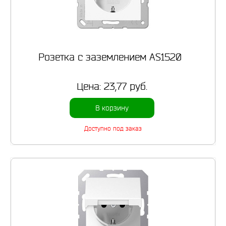
Розетка с заземлением AS1520
Цена:
23,77 руб.
В корзину
Доступно под заказ