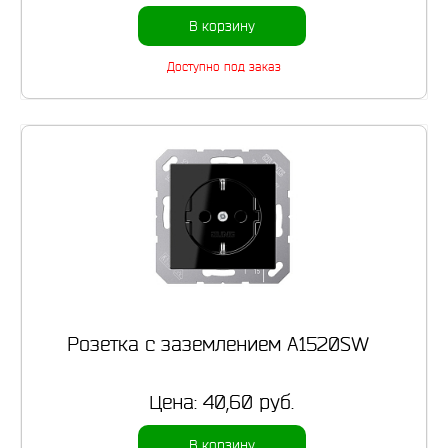
В корзину
Доступно под заказ
Розетка с заземлением A1520SW
Цена:
40,60 руб.
В корзину