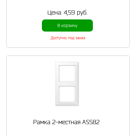
Цена:
4,59 руб.
В корзину
Доступно под заказ
Рамка 2-местная AS582