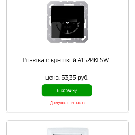
Розетка с крышкой A1520KLSW
Цена:
63,35 руб.
В корзину
Доступно под заказ