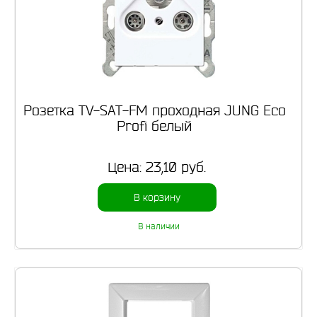
Розетка TV-SAT-FM проходная JUNG Eco
Profi белый
Цена:
23,10 руб.
В корзину
В наличии