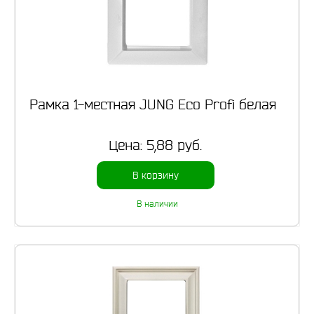
Рамка 1-местная JUNG Eco Profi белая
Цена:
5,88 руб.
В корзину
В наличии