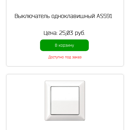
Выключатель одноклавишный AS591
Цена:
25,03 руб.
В корзину
Доступно под заказ