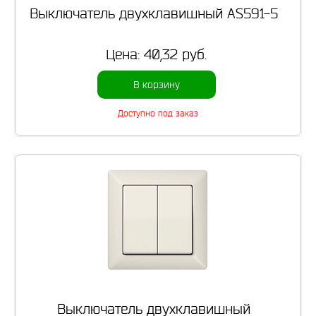
Выключатель двухклавишный AS591-5
Цена:
40,32 руб.
В корзину
Доступно под заказ
Выключатель двухклавишный