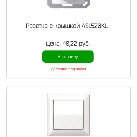
Розетка с крышкой AS1520KL
Цена:
40,22 руб.
В корзину
Доступно под заказ