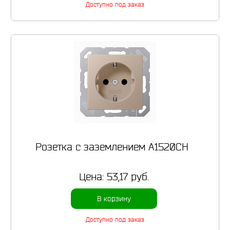
Доступно под заказ
Розетка с заземлением A1520CH
Цена:
53,17 руб.
В корзину
Доступно под заказ