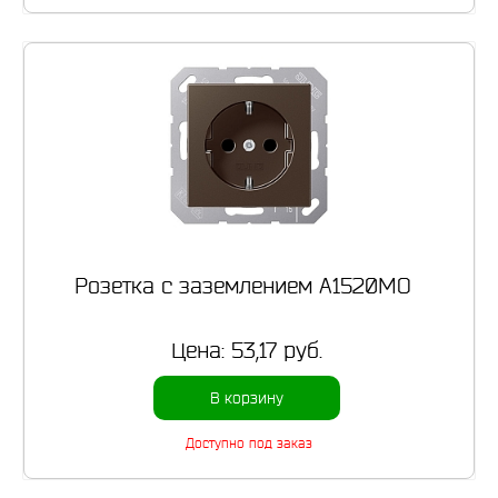
Розетка с заземлением A1520MO
Цена:
53,17 руб.
В корзину
Доступно под заказ