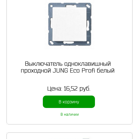
Выключатель одноклавишный
проходной JUNG Eco Profi белый
Цена:
16,52 руб.
В корзину
В наличии