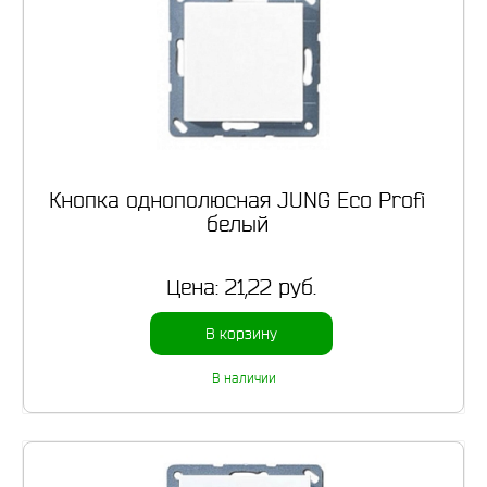
Кнопка однополюсная JUNG Eco Profi
белый
Цена:
21,22 руб.
В корзину
В наличии