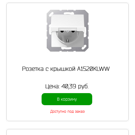
Розетка с крышкой A1520KLWW
Цена:
40,39 руб.
В корзину
Доступно под заказ