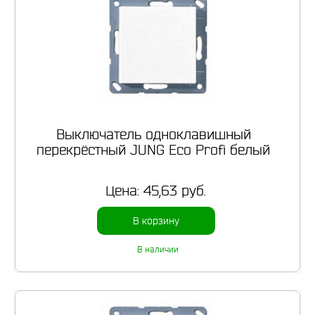
Выключатель одноклавишный
перекрёстный JUNG Eco Profi белый
Цена:
45,63 руб.
В корзину
В наличии