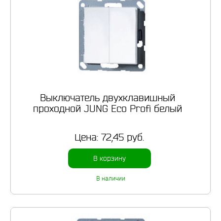
Выключатель двухклавишный
проходной JUNG Eco Profi белый
Цена:
72,45 руб.
В корзину
В наличии