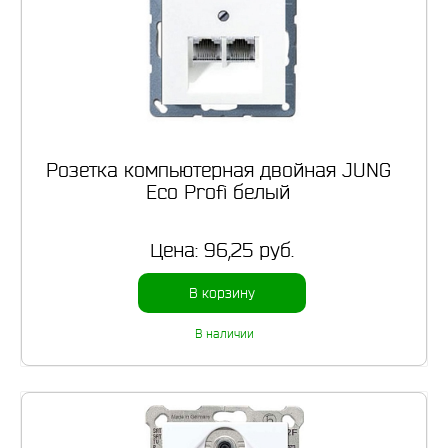
Розетка компьютерная двойная JUNG
Eco Profi белый
Цена:
96,25 руб.
В корзину
В наличии