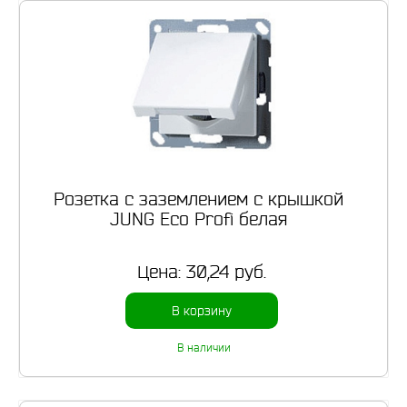
Розетка с заземлением с крышкой
JUNG Eco Profi белая
Цена:
30,24 руб.
В корзину
В наличии