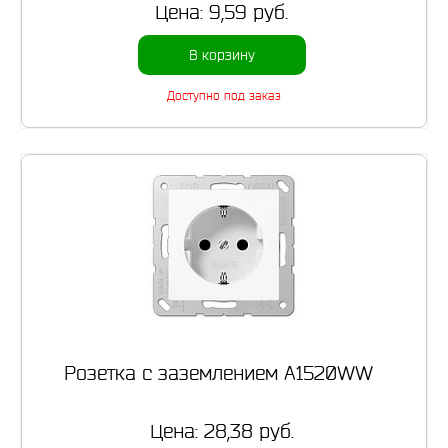
Цена:
9,59 руб.
В корзину
Доступно под заказ
Розетка с заземлением A1520WW
Цена:
28,38 руб.